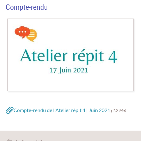
Compte-rendu
Compte-rendu de l'Atelier répit 4 | Juin 2021
(2.2 Mo)