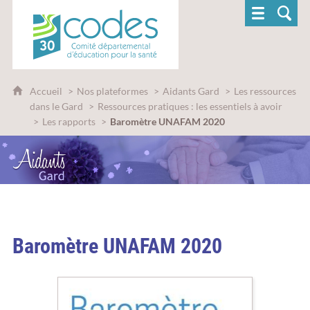
CoDES 30 - Comité départemental d'éducatio
Accueil
Nos plateformes
Aidants Gard
Les ressources
dans le Gard
Ressources pratiques : les essentiels à avoir
Les rapports
Baromètre UNAFAM 2020
Baromètre UNAFAM 2020