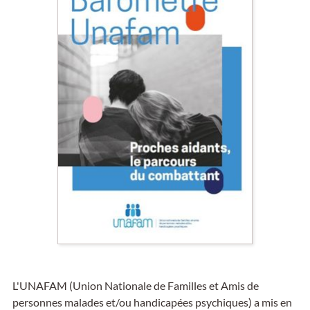
L'UNAFAM (Union Nationale de Familles et Amis de
personnes malades et/ou handicapées psychiques) a mis en