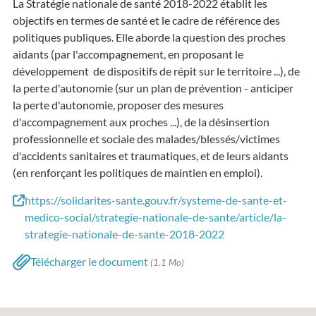
La Stratégie nationale de santé 2018-2022 établit les
objectifs en termes de santé et le cadre de référence des
politiques publiques. Elle aborde la question des proches
aidants (par l'accompagnement, en proposant le
développement de dispositifs de répit sur le territoire ...), de
la perte d'autonomie (sur un plan de prévention - anticiper
la perte d'autonomie, proposer des mesures
d'accompagnement aux proches ...), de la désinsertion
professionnelle et sociale des malades/blessés/victimes
d'accidents sanitaires et traumatiques, et de leurs aidants
(en renforçant les politiques de maintien en emploi).
https://solidarites-sante.gouv.fr/systeme-de-sante-et-
medico-social/strategie-nationale-de-sante/article/la-
strategie-nationale-de-sante-2018-2022
Télécharger le document
(1.1 Mo)