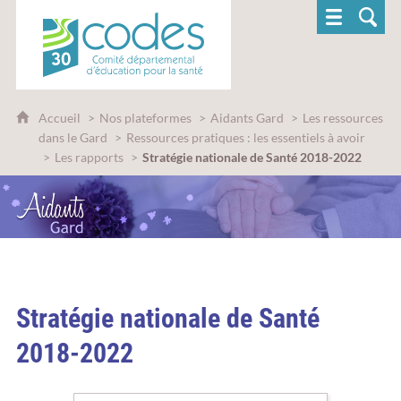
CoDES 30 - Comité départemental d'éducatio
Accueil
Nos plateformes
Aidants Gard
Les ressources
dans le Gard
Ressources pratiques : les essentiels à avoir
Les rapports
Stratégie nationale de Santé 2018-2022
Stratégie nationale de Santé
2018-2022