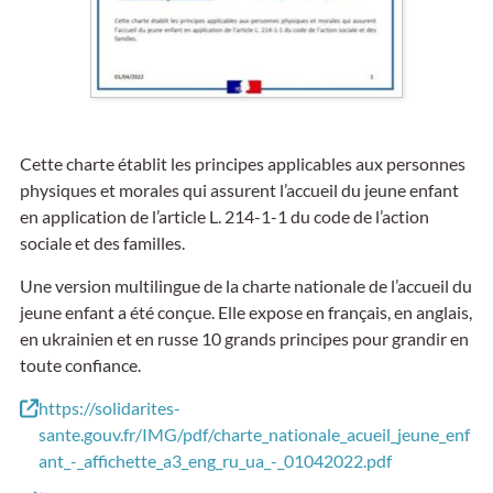
Cette charte établit les principes applicables aux personnes
physiques et morales qui assurent l’accueil du jeune enfant
en application de l’article L. 214-1-1 du code de l’action
sociale et des familles.
Une version multilingue de la charte nationale de l’accueil du
jeune enfant a été conçue. Elle expose en français, en anglais,
en ukrainien et en russe 10 grands principes pour grandir en
toute confiance.
https://solidarites-
sante.gouv.fr/IMG/pdf/charte_nationale_acueil_jeune_enf
ant_-_affichette_a3_eng_ru_ua_-_01042022.pdf