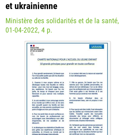
et ukrainienne
Ministère des solidarités et de la santé,
01-04-2022, 4 p.