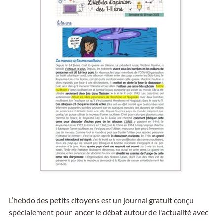
L’hebdo des petits citoyens est un journal gratuit conçu
spécialement pour lancer le débat autour de l'actualité avec