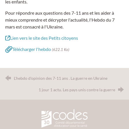
les enfants.
Pour répondre aux questions des 7-11 ans et les aider à
mieux comprendre et décrypter l'actualité, l'Hebdo du 7
mars est consacré à l'Ukraine.
Lien vers le site des Petits citoyens
Télécharger l'hebdo
(622.1 Ko)
L'hebdo d'opinion des 7-11 ans . La guerre en Ukraine
1 jour 1 actu. Les pays unis contre la guerre
CODES 30 - Comité Départemental d