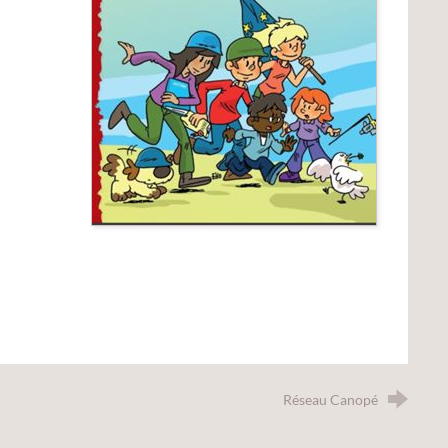
Réseau Canopé