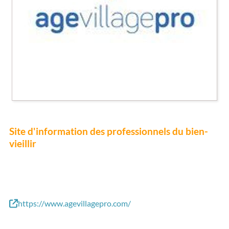
Site d'information des professionnels du bien-
vieillir
https://www.agevillagepro.com/