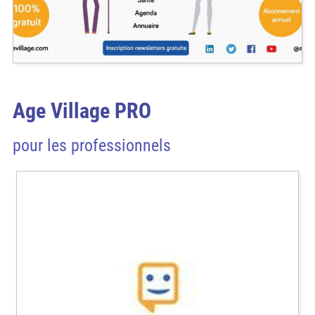
Age Village PRO
pour les professionnels