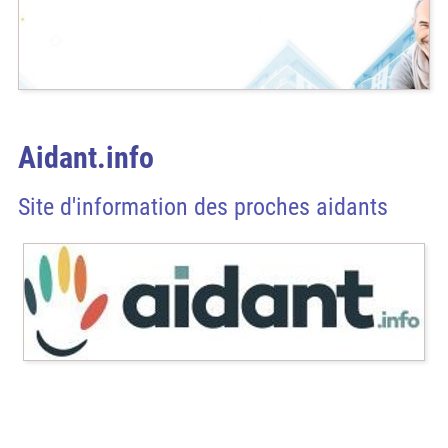
Aidant.info
Site d'information des proches aidants