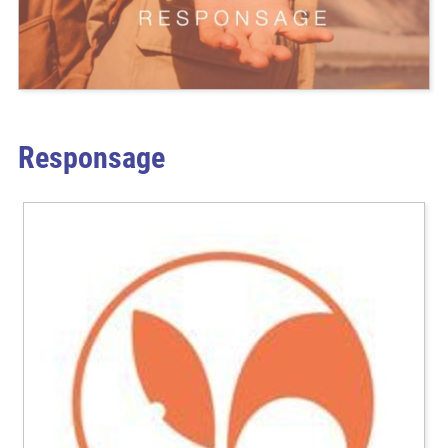
Responsage