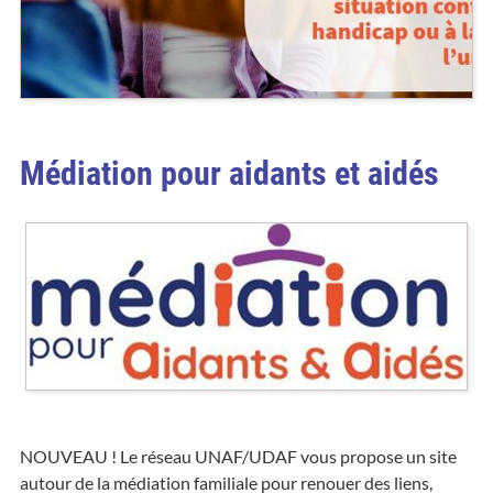
Médiation pour aidants et aidés
NOUVEAU ! Le réseau UNAF/UDAF vous propose un site
autour de la médiation familiale pour renouer des liens,