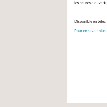
les heures d'ouvertur
Disponible en téléc
Pour en savoir plus