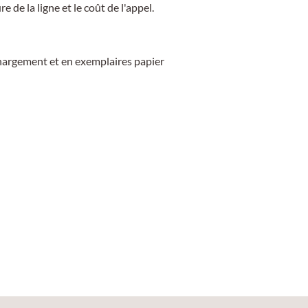
e de la ligne et le coût de l'appel.
hargement et en exemplaires papier