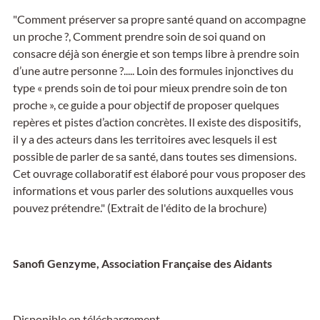
"Comment préserver sa propre santé quand on accompagne
un proche ?, Comment prendre soin de soi quand on
consacre déjà son énergie et son temps libre à prendre soin
d’une autre personne ?..... Loin des formules injonctives du
type « prends soin de toi pour mieux prendre soin de ton
proche », ce guide a pour objectif de proposer quelques
repères et pistes d’action concrètes. Il existe des dispositifs,
il y a des acteurs dans les territoires avec lesquels il est
possible de parler de sa santé, dans toutes ses dimensions.
Cet ouvrage collaboratif est élaboré pour vous proposer des
informations et vous parler des solutions auxquelles vous
pouvez prétendre." (Extrait de l'édito de la brochure)
Sanofi Genzyme, Association Française des Aidants
Disponible en téléchargement