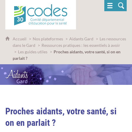
CoDES 30 - Comité départemental d'éducatio
Accueil
Nos plateformes
Aidants Gard
Les ressources
dans le Gard
Ressources pratiques : les essentiels à avoir
Les guides utiles
Proches aidants, votre santé, si on en
parlait ?
Proches aidants, votre santé, si
on en parlait ?