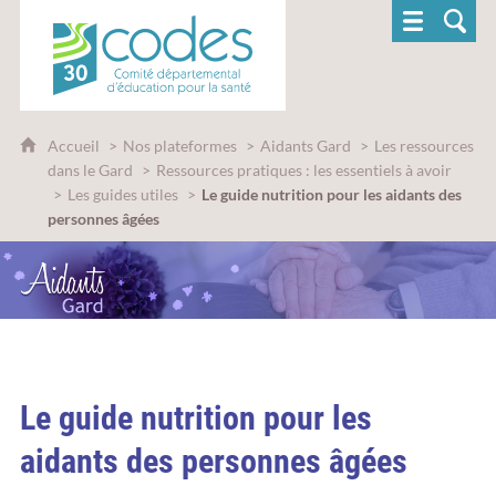
CoDES 30 - Comité départemental d'éducatio
Accueil
Nos plateformes
Aidants Gard
Les ressources
dans le Gard
Ressources pratiques : les essentiels à avoir
Les guides utiles
Le guide nutrition pour les aidants des
personnes âgées
Le guide nutrition pour les
aidants des personnes âgées