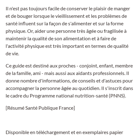
Il n'est pas toujours facile de conserver le plaisir de manger
et de bouger lorsque le vieillissement et les problèmes de
santé influent sur la façon de s'alimenter et sur la forme
physique. Or, aider une personne très âgée ou fragilisée à
maintenir la qualité de son alimentation et à faire de
l'activité physique est très important en termes de qualité
de vie.
Ce guide est destiné aux proches - conjoint, enfant, membre
de la famille, ami - mais aussi aux aidants professionnels. Il
donne nombre d'informations, de conseils et d'astuces pour
accompagner la personne âgée au quotidien. Il s'inscrit dans
le cadre du Programme national nutrition-santé (PNNS).
[Résumé Santé Publique France]
Disponible en téléchargement et en exemplaires papier