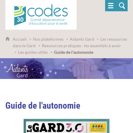
CoDES 30 - Comité départemental d'éducatio
Accueil
Nos plateformes
Aidants Gard
Les ressources
dans le Gard
Ressources pratiques : les essentiels à avoir
Les guides utiles
Guide de l'autonomie
Guide de l'autonomie