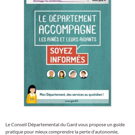
Le Conseil Départemental du Gard vous propose un guide
pratique pour mieux comprendre la perte d'autonomie,